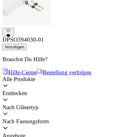
DPSO394030-01
hinzufügen
Brauchst Du Hilfe?
Hilfe-Center
Bestellung verfolgen
Alle Produkte
Entdecken
Nach Gläsertyp
Nach Fassungsform
Angebote