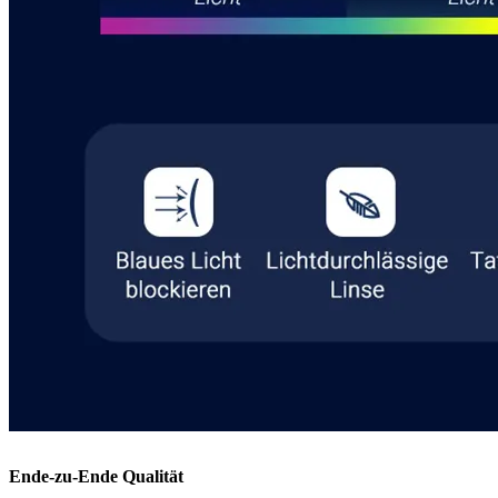
Ende-zu-Ende Qualität