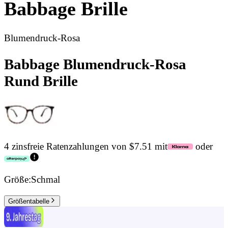
Babbage
Brille
Blumendruck-Rosa
Babbage Blumendruck-Rosa
Rund Brille
4 zinsfreie Ratenzahlungen von $7.51 mit
oder
Größe:
Schmal
Größentabelle