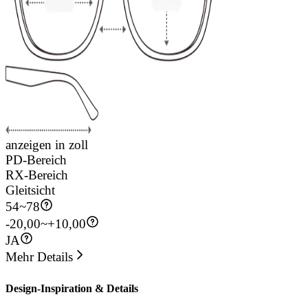
anzeigen in zoll
PD-Bereich
RX-Bereich
Gleitsicht
54
~
78
-20,00~+10,00
JA
Mehr Details
Design-Inspiration & Details