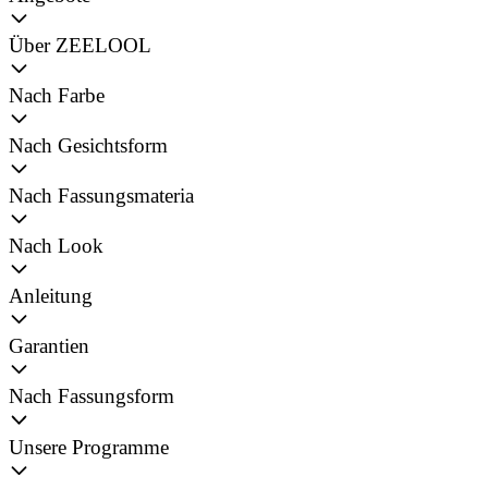
Über ZEELOOL
Nach Farbe
Nach Gesichtsform
Nach Fassungsmateria
Nach Look
Anleitung
Garantien
Nach Fassungsform
Unsere Programme