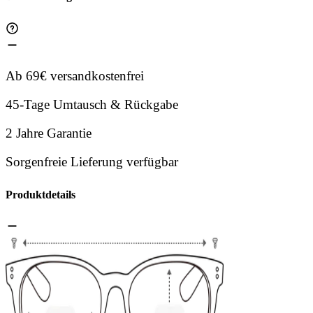
Ab 69€ versandkostenfrei
45-Tage Umtausch & Rückgabe
2 Jahre Garantie
Sorgenfreie Lieferung verfügbar
Produktdetails