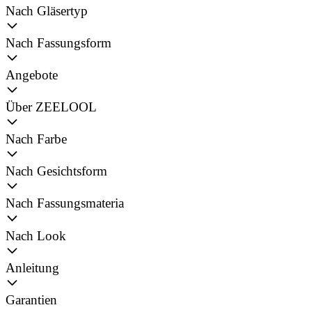
Nach Gläsertyp
Nach Fassungsform
Angebote
Über ZEELOOL
Nach Farbe
Nach Gesichtsform
Nach Fassungsmateria
Nach Look
Anleitung
Garantien