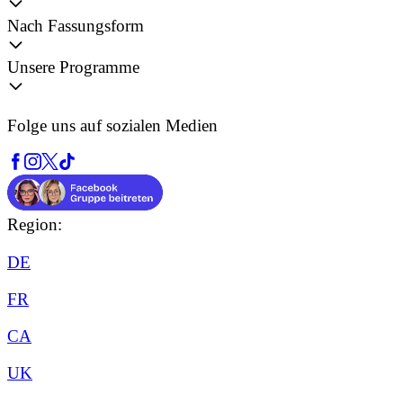
Nach Fassungsform
Unsere Programme
Folge uns auf sozialen Medien
Region:
DE
FR
CA
UK