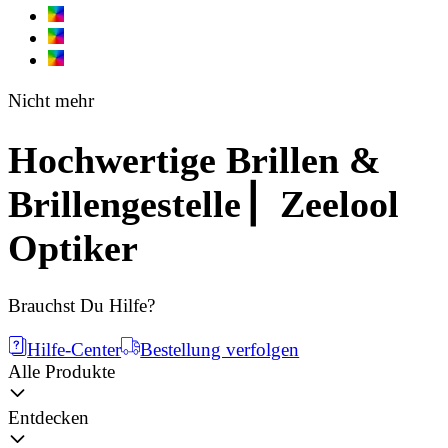
Nicht mehr
Hochwertige Brillen &
Brillengestelle ▏Zeelool
Optiker
Brauchst Du Hilfe?
Hilfe-Center
Bestellung verfolgen
Alle Produkte
Entdecken