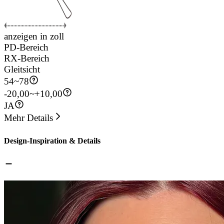
anzeigen in zoll
PD-Bereich
RX-Bereich
Gleitsicht
54
~
78
-20,00~+10,00
JA
Mehr Details
Design-Inspiration & Details