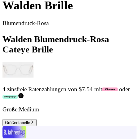
Walden
Brille
Blumendruck-Rosa
Walden Blumendruck-Rosa
Cateye Brille
4 zinsfreie Ratenzahlungen von $7.54 mit
oder
Größe:
Medium
Größentabelle