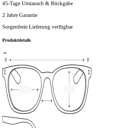
45-Tage Umtausch & Rückgabe
2 Jahre Garantie
Sorgenfreie Lieferung verfügbar
Produktdetails