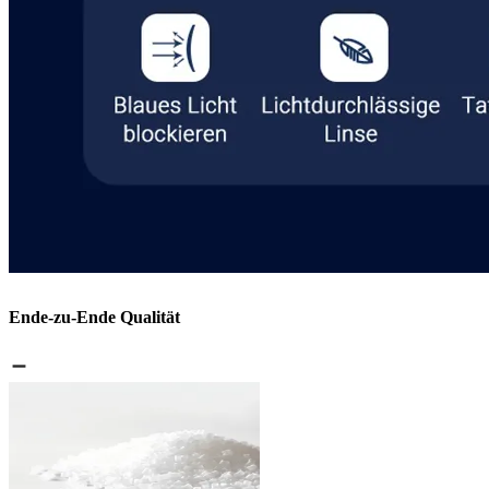
Ende-zu-Ende Qualität