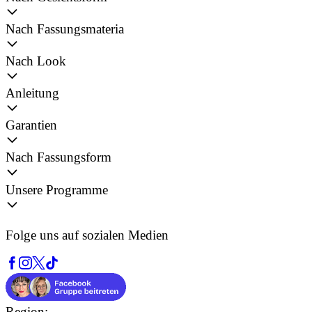
Nach Fassungsmateria
Nach Look
Anleitung
Garantien
Nach Fassungsform
Unsere Programme
Folge uns auf sozialen Medien
Region: