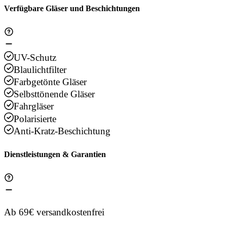
Verfügbare Gläser und Beschichtungen
UV-Schutz
Blaulichtfilter
Farbgetönte Gläser
Selbsttönende Gläser
Fahrgläser
Polarisierte
Anti-Kratz-Beschichtung
Dienstleistungen & Garantien
Ab 69€ versandkostenfrei