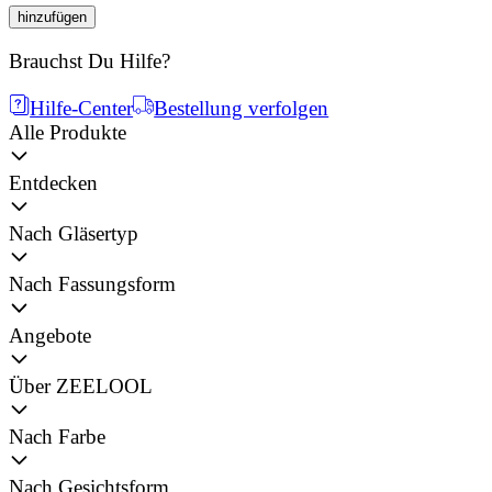
hinzufügen
Brauchst Du Hilfe?
Hilfe-Center
Bestellung verfolgen
Alle Produkte
Entdecken
Nach Gläsertyp
Nach Fassungsform
Angebote
Über ZEELOOL
Nach Farbe
Nach Gesichtsform