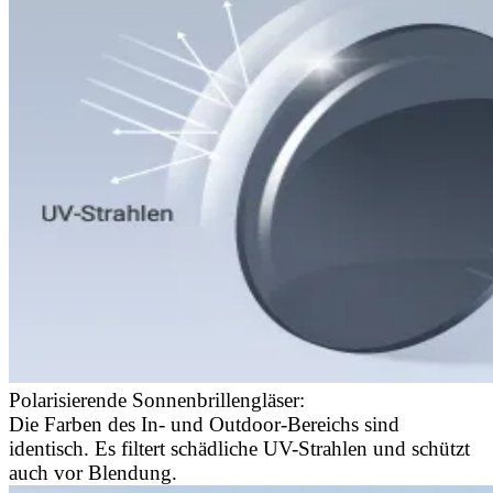
Polarisierende Sonnenbrillengläser:
Die Farben des In- und Outdoor-Bereichs sind
identisch. Es filtert schädliche UV-Strahlen und schützt
auch vor Blendung.