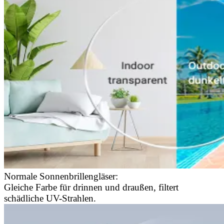
Normale Sonnenbrillengläser:
Gleiche Farbe für drinnen und draußen, filtert
schädliche UV-Strahlen.