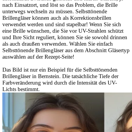
nach Einsatzort, und löst so das Problem, die Brille
unterwegs wechseln zu müssen. Selbsttönende
Brillengläser können auch als Korrektionsbrillen
verwendet werden und sind stapelbar! Wenn Sie sich
eine Brille wünschen, die Sie vor UV-Strahlen schützt
und Ihre Sicht reguliert, können Sie sie sowohl drinnen
als auch draußen verwenden. Wählen Sie einfach
Selbsttönende Brillengläser aus dem Abschnitt Gläsertyp
auswählen auf der Rezept-Seite!
Das Bild ist nur ein Beispiel für die Selbsttönenden
Brillengläser in Bernstein. Die tatsächliche Tiefe der
Farbveränderung wird durch die Intensität des UV-
Lichts bestimmt.