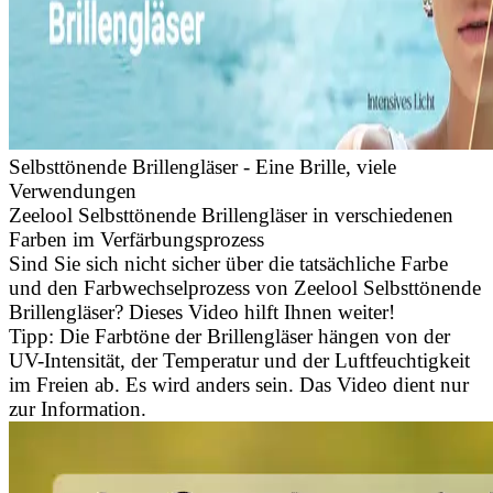
Selbsttönende Brillengläser - Eine Brille, viele
Verwendungen
Zeelool Selbsttönende Brillengläser in verschiedenen
Farben im Verfärbungsprozess
Sind Sie sich nicht sicher über die tatsächliche Farbe
und den Farbwechselprozess von Zeelool Selbsttönende
Brillengläser? Dieses Video hilft Ihnen weiter!
Tipp: Die Farbtöne der Brillengläser hängen von der
UV-Intensität, der Temperatur und der Luftfeuchtigkeit
im Freien ab. Es wird anders sein. Das Video dient nur
zur Information.