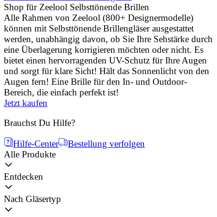
Shop für Zeelool Selbsttönende Brillen
Alle Rahmen von Zeelool (800+ Designermodelle)
können mit Selbsttönende Brillengläser ausgestattet
werden, unabhängig davon, ob Sie Ihre Sehstärke durch
eine Überlagerung korrigieren möchten oder nicht. Es
bietet einen hervorragenden UV-Schutz für Ihre Augen
und sorgt für klare Sicht! Hält das Sonnenlicht von den
Augen fern! Eine Brille für den In- und Outdoor-
Bereich, die einfach perfekt ist!
Jetzt kaufen
Brauchst Du Hilfe?
Hilfe-Center
Bestellung verfolgen
Alle Produkte
Entdecken
Nach Gläsertyp