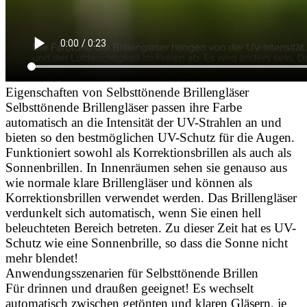
Eigenschaften von Selbsttönende Brillengläser
Selbsttönende Brillengläser passen ihre Farbe
automatisch an die Intensität der UV-Strahlen an und
bieten so den bestmöglichen UV-Schutz für die Augen.
Funktioniert sowohl als Korrektionsbrillen als auch als
Sonnenbrillen. In Innenräumen sehen sie genauso aus
wie normale klare Brillengläser und können als
Korrektionsbrillen verwendet werden. Das Brillengläser
verdunkelt sich automatisch, wenn Sie einen hell
beleuchteten Bereich betreten. Zu dieser Zeit hat es UV-
Schutz wie eine Sonnenbrille, so dass die Sonne nicht
mehr blendet!
Anwendungsszenarien für Selbsttönende Brillen
Für drinnen und draußen geeignet! Es wechselt
automatisch zwischen getönten und klaren Gläsern, je