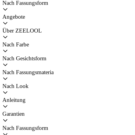
Nach Fassungsform
Angebote
Über ZEELOOL
Nach Farbe
Nach Gesichtsform
Nach Fassungsmateria
Nach Look
Anleitung
Garantien
Nach Fassungsform