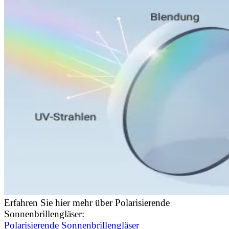
Erfahren Sie hier mehr über Polarisierende
Sonnenbrillengläser:
Polarisierende Sonnenbrillengläser