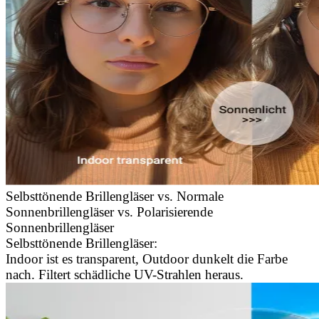
Selbsttönende Brillengläser vs. Normale
Sonnenbrillengläser vs. Polarisierende
Sonnenbrillengläser
Selbsttönende Brillengläser:
Indoor ist es transparent, Outdoor dunkelt die Farbe
nach. Filtert schädliche UV-Strahlen heraus.