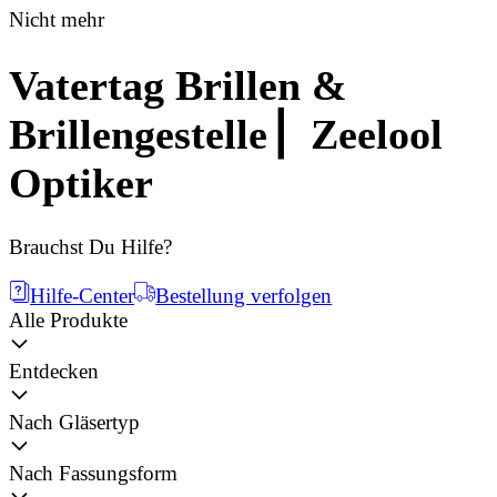
Nicht mehr
Vatertag Brillen &
Brillengestelle ▏Zeelool
Optiker
Brauchst Du Hilfe?
Hilfe-Center
Bestellung verfolgen
Alle Produkte
Entdecken
Nach Gläsertyp
Nach Fassungsform