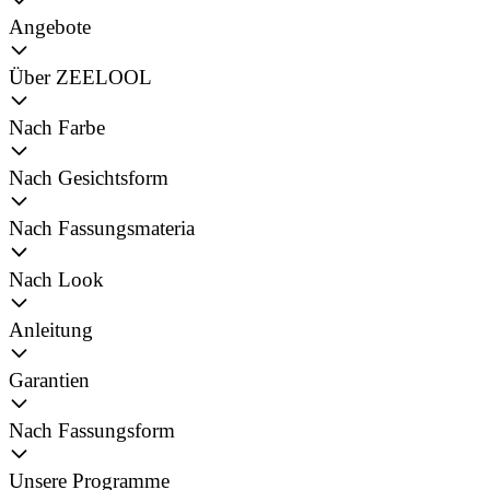
Angebote
Über ZEELOOL
Nach Farbe
Nach Gesichtsform
Nach Fassungsmateria
Nach Look
Anleitung
Garantien
Nach Fassungsform
Unsere Programme