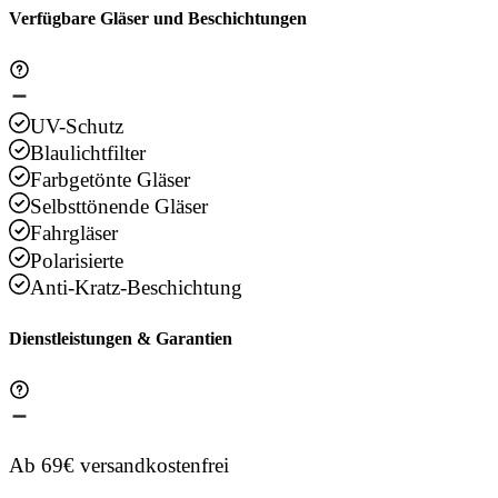
Verfügbare Gläser und Beschichtungen
UV-Schutz
Blaulichtfilter
Farbgetönte Gläser
Selbsttönende Gläser
Fahrgläser
Polarisierte
Anti-Kratz-Beschichtung
Dienstleistungen & Garantien
Ab 69€ versandkostenfrei