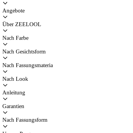
Angebote
Über ZEELOOL
Nach Farbe
Nach Gesichtsform
Nach Fassungsmateria
Nach Look
Anleitung
Garantien
Nach Fassungsform