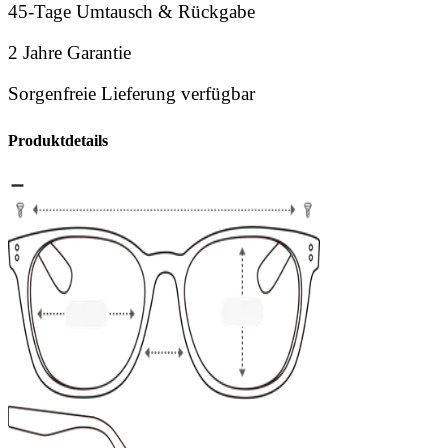
45-Tage Umtausch & Rückgabe
2 Jahre Garantie
Sorgenfreie Lieferung verfügbar
Produktdetails