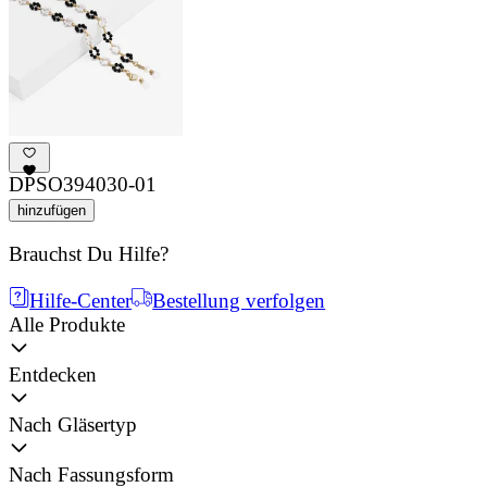
DPSO394030-01
hinzufügen
Brauchst Du Hilfe?
Hilfe-Center
Bestellung verfolgen
Alle Produkte
Entdecken
Nach Gläsertyp
Nach Fassungsform