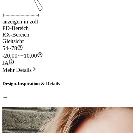
anzeigen in zoll
PD-Bereich
RX-Bereich
Gleitsicht
54
~
78
-20,00~+10,00
JA
Mehr Details
Design-Inspiration & Details