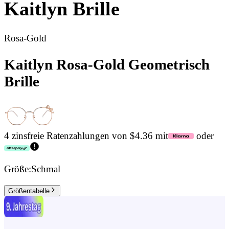
Kaitlyn
Brille
Rosa-Gold
Kaitlyn Rosa-Gold Geometrisch
Brille
4 zinsfreie Ratenzahlungen von $4.36 mit
oder
Größe:
Schmal
Größentabelle