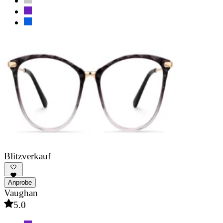
Blitzverkauf
Anprobe
Vaughan
5.0