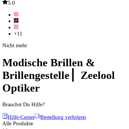
5.0
+11
Nicht mehr
Modische Brillen &
Brillengestelle ▏Zeelool
Optiker
Brauchst Du Hilfe?
Hilfe-Center
Bestellung verfolgen
Alle Produkte