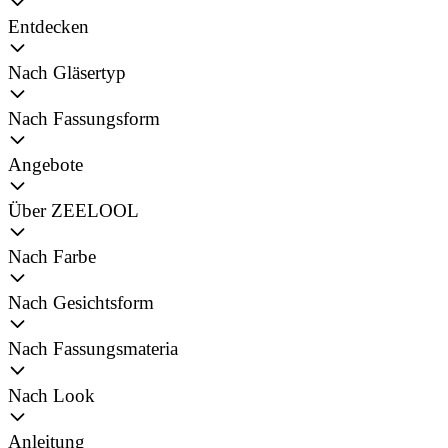
Entdecken
Nach Gläsertyp
Nach Fassungsform
Angebote
Über ZEELOOL
Nach Farbe
Nach Gesichtsform
Nach Fassungsmateria
Nach Look
Anleitung