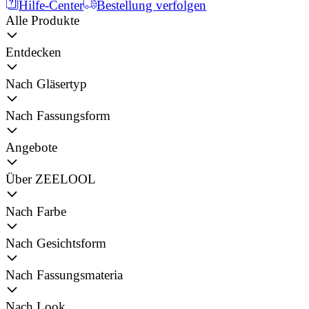
Hilfe-Center
Bestellung verfolgen
Alle Produkte
Entdecken
Nach Gläsertyp
Nach Fassungsform
Angebote
Über ZEELOOL
Nach Farbe
Nach Gesichtsform
Nach Fassungsmateria
Nach Look