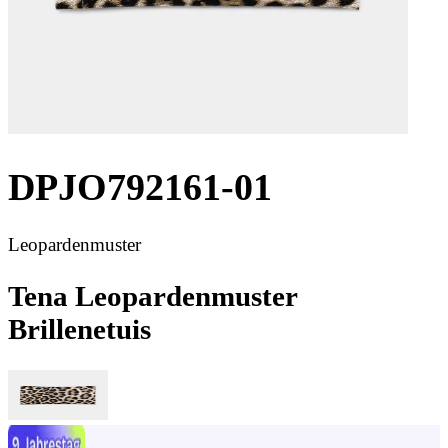
DPJO792161-01
Leopardenmuster
Tena Leopardenmuster
Brillenetuis