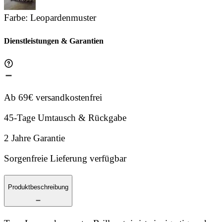
Farbe
:
Leopardenmuster
Dienstleistungen & Garantien
Ab 69€ versandkostenfrei
45-Tage Umtausch & Rückgabe
2 Jahre Garantie
Sorgenfreie Lieferung verfügbar
Produktbeschreibung