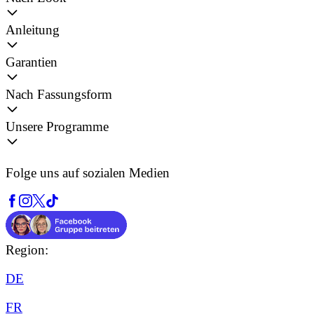
Anleitung
Garantien
Nach Fassungsform
Unsere Programme
Folge uns auf sozialen Medien
Region:
DE
FR