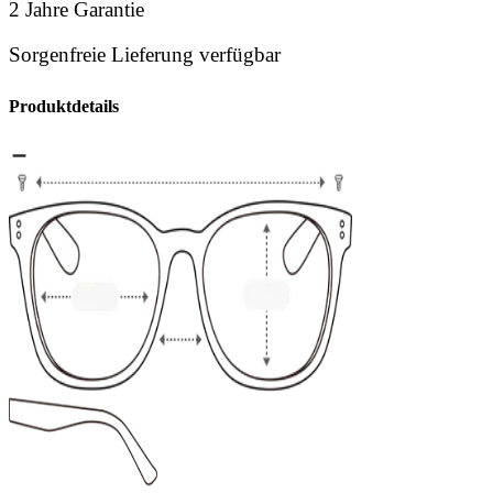
2 Jahre Garantie
Sorgenfreie Lieferung verfügbar
Produktdetails