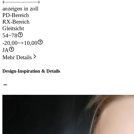
anzeigen in zoll
PD-Bereich
RX-Bereich
Gleitsicht
54
~
78
-20,00~+10,00
JA
Mehr Details
Design-Inspiration & Details