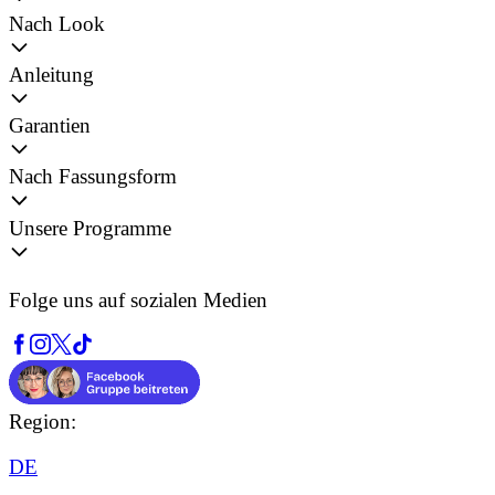
Nach Look
Anleitung
Garantien
Nach Fassungsform
Unsere Programme
Folge uns auf sozialen Medien
Region:
DE