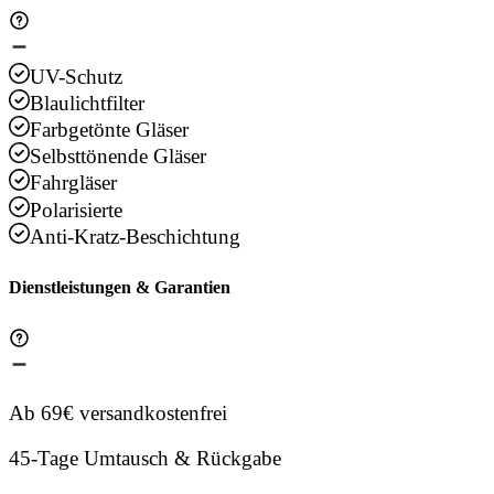
UV-Schutz
Blaulichtfilter
Farbgetönte Gläser
Selbsttönende Gläser
Fahrgläser
Polarisierte
Anti-Kratz-Beschichtung
Dienstleistungen & Garantien
Ab 69€ versandkostenfrei
45-Tage Umtausch & Rückgabe