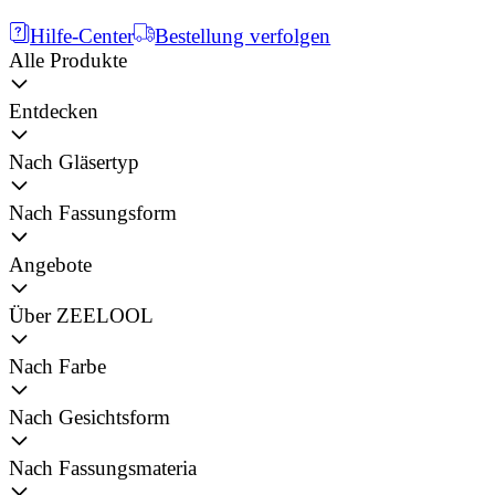
Hilfe-Center
Bestellung verfolgen
Alle Produkte
Entdecken
Nach Gläsertyp
Nach Fassungsform
Angebote
Über ZEELOOL
Nach Farbe
Nach Gesichtsform
Nach Fassungsmateria