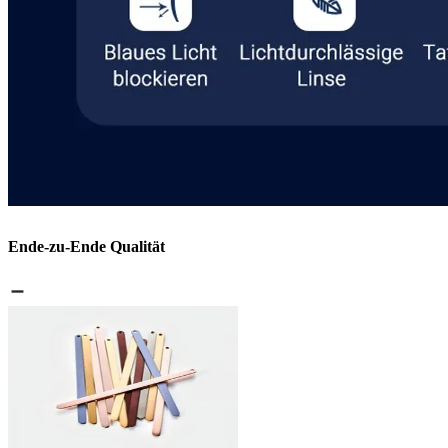
Ende-zu-Ende Qualität