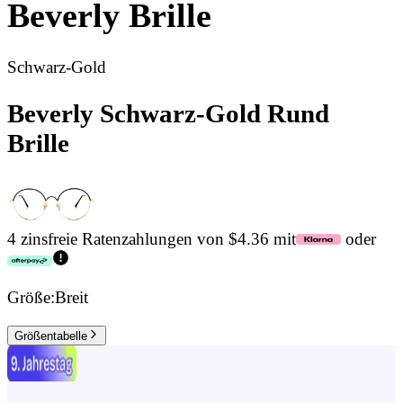
Beverly
Brille
Schwarz-Gold
Beverly Schwarz-Gold Rund
Brille
4 zinsfreie Ratenzahlungen von $4.36 mit
oder
Größe:
Breit
Größentabelle