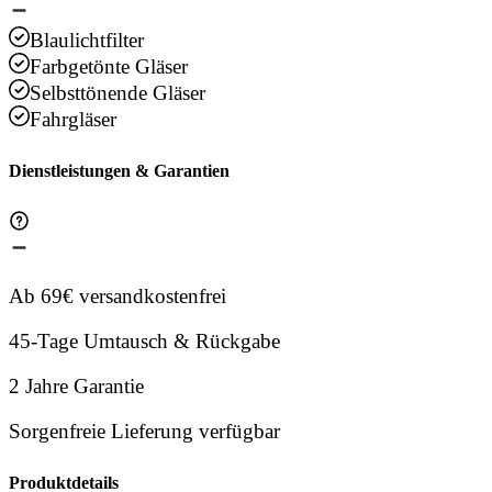
Blaulichtfilter
Farbgetönte Gläser
Selbsttönende Gläser
Fahrgläser
Dienstleistungen & Garantien
Ab 69€ versandkostenfrei
45-Tage Umtausch & Rückgabe
2 Jahre Garantie
Sorgenfreie Lieferung verfügbar
Produktdetails