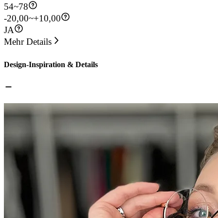
54
~
78
-20,00~+10,00
JA
Mehr Details
Design-Inspiration & Details