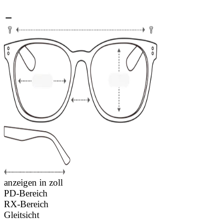
anzeigen in zoll
PD-Bereich
RX-Bereich
Gleitsicht