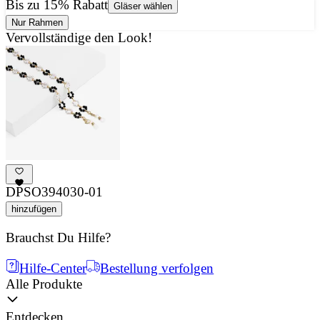
Bis zu 15% Rabatt
Gläser wählen
Nur Rahmen
Vervollständige den Look!
DPSO394030-01
hinzufügen
Brauchst Du Hilfe?
Hilfe-Center
Bestellung verfolgen
Alle Produkte
Entdecken