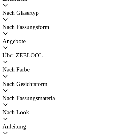
Nach Gläsertyp
Nach Fassungsform
Angebote
Über ZEELOOL
Nach Farbe
Nach Gesichtsform
Nach Fassungsmateria
Nach Look
Anleitung