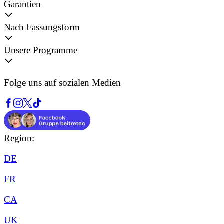
Garantien
Nach Fassungsform
Unsere Programme
Folge uns auf sozialen Medien
Region:
DE
FR
CA
UK