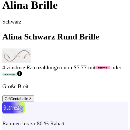
Alina
Brille
Schwarz
Alina Schwarz Rund Brille
4 zinsfreie Ratenzahlungen von $5.77 mit
oder
Größe:
Breit
Größentabelle
Rahmen bis zu 80 % Rabatt