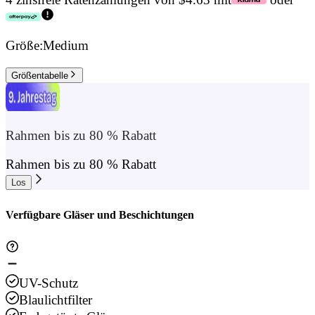
Größe:
Medium
Größentabelle
Rahmen bis zu 80 % Rabatt
Rahmen bis zu 80 % Rabatt
Los
Verfügbare Gläser und Beschichtungen
UV-Schutz
Blaulichtfilter