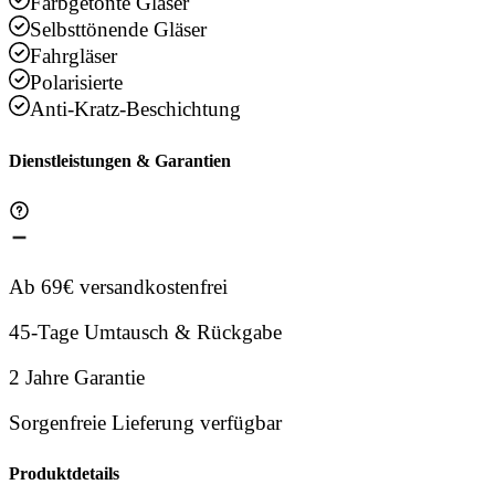
Farbgetönte Gläser
Selbsttönende Gläser
Fahrgläser
Polarisierte
Anti-Kratz-Beschichtung
Dienstleistungen & Garantien
Ab 69€ versandkostenfrei
45-Tage Umtausch & Rückgabe
2 Jahre Garantie
Sorgenfreie Lieferung verfügbar
Produktdetails