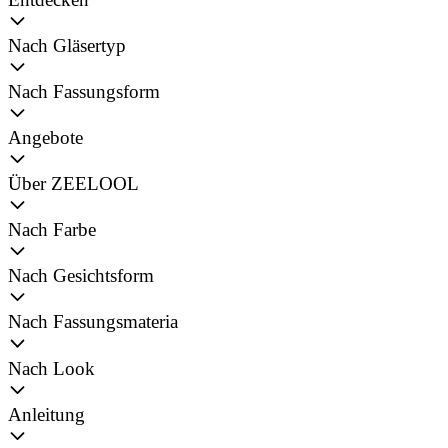
Nach Gläsertyp
Nach Fassungsform
Angebote
Über ZEELOOL
Nach Farbe
Nach Gesichtsform
Nach Fassungsmateria
Nach Look
Anleitung