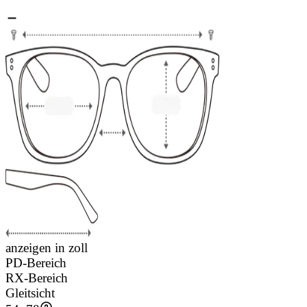
anzeigen in zoll
PD-Bereich
RX-Bereich
Gleitsicht