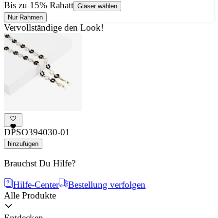
Bis zu 15% Rabatt
Gläser wählen
Nur Rahmen
Vervollständige den Look!
DPSO394030-01
hinzufügen
Brauchst Du Hilfe?
Hilfe-Center
Bestellung verfolgen
Alle Produkte
Entdecken