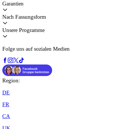
Garantien
Nach Fassungsform
Unsere Programme
Folge uns auf sozialen Medien
Region:
DE
FR
CA
UK