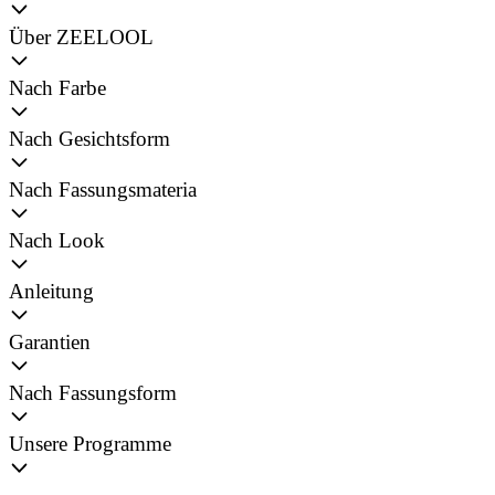
Über ZEELOOL
Nach Farbe
Nach Gesichtsform
Nach Fassungsmateria
Nach Look
Anleitung
Garantien
Nach Fassungsform
Unsere Programme