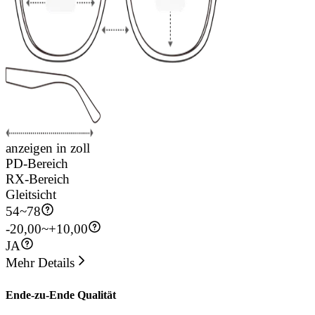
anzeigen in zoll
PD-Bereich
RX-Bereich
Gleitsicht
54
~
78
-20,00~+10,00
JA
Mehr Details
Ende-zu-Ende Qualität