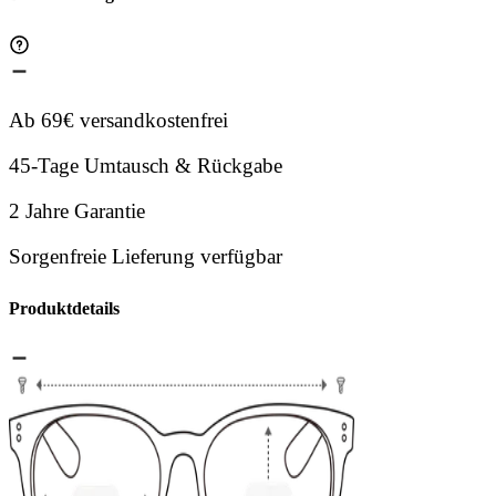
Ab 69€ versandkostenfrei
45-Tage Umtausch & Rückgabe
2 Jahre Garantie
Sorgenfreie Lieferung verfügbar
Produktdetails