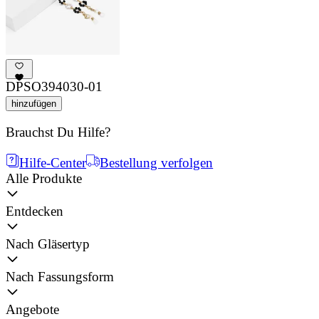
DPSO394030-01
hinzufügen
Brauchst Du Hilfe?
Hilfe-Center
Bestellung verfolgen
Alle Produkte
Entdecken
Nach Gläsertyp
Nach Fassungsform
Angebote