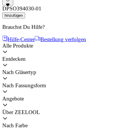
DPSO394030-01
hinzufügen
Brauchst Du Hilfe?
Hilfe-Center
Bestellung verfolgen
Alle Produkte
Entdecken
Nach Gläsertyp
Nach Fassungsform
Angebote
Über ZEELOOL
Nach Farbe