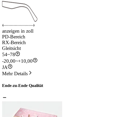
anzeigen in zoll
PD-Bereich
RX-Bereich
Gleitsicht
54
~
78
-20,00~+10,00
JA
Mehr Details
Ende-zu-Ende Qualität