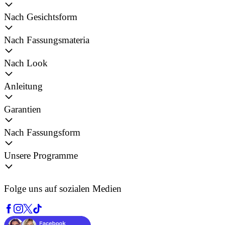
Nach Gesichtsform
Nach Fassungsmateria
Nach Look
Anleitung
Garantien
Nach Fassungsform
Unsere Programme
Folge uns auf sozialen Medien