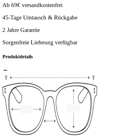
Ab 69€ versandkostenfrei
45-Tage Umtausch & Rückgabe
2 Jahre Garantie
Sorgenfreie Lieferung verfügbar
Produktdetails