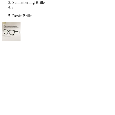
Schmetterling Brille
/
Rosie Brille