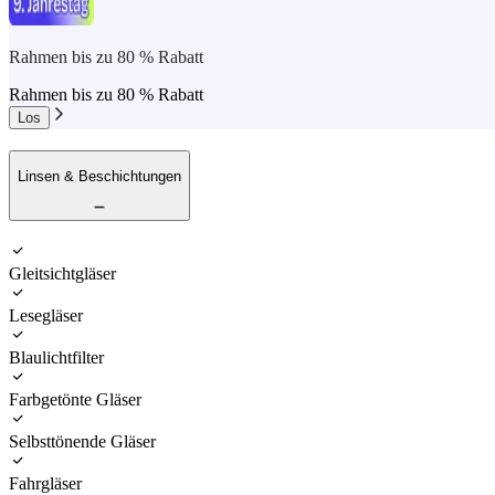
Rahmen bis zu 80 % Rabatt
Rahmen bis zu 80 % Rabatt
Los
Linsen & Beschichtungen
Gleitsichtgläser
Lesegläser
Blaulichtfilter
Farbgetönte Gläser
Selbsttönende Gläser
Fahrgläser