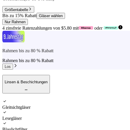
Größentabelle
Bis zu 15% Rabatt
Gläser wählen
Nur Rahmen
4 zinsfreie Ratenzahlungen von $5.80 mit
oder
Rahmen bis zu 80 % Rabatt
Rahmen bis zu 80 % Rabatt
Los
Linsen & Beschichtungen
Gleitsichtgläser
Lesegläser
Blaulichtfilter