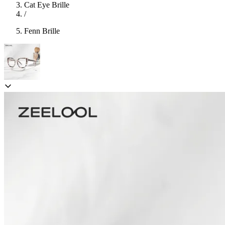
Cat Eye Brille
/
Fenn Brille