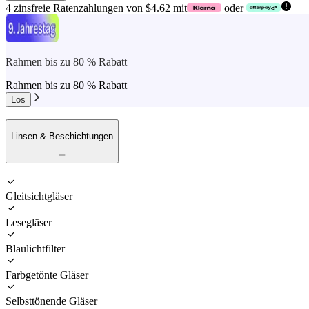
4 zinsfreie Ratenzahlungen von $4.62 mit
oder
Rahmen bis zu 80 % Rabatt
Rahmen bis zu 80 % Rabatt
Los
Linsen & Beschichtungen
Gleitsichtgläser
Lesegläser
Blaulichtfilter
Farbgetönte Gläser
Selbsttönende Gläser