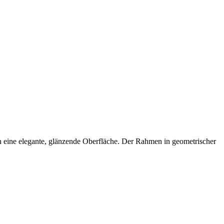
en eine elegante, glänzende Oberfläche. Der Rahmen in geometrischer