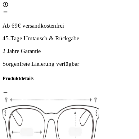
Ab 69€ versandkostenfrei
45-Tage Umtausch & Rückgabe
2 Jahre Garantie
Sorgenfreie Lieferung verfügbar
Produktdetails