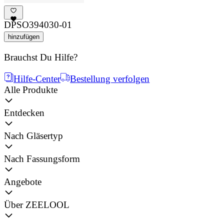
DPSO394030-01
hinzufügen
Brauchst Du Hilfe?
Hilfe-Center
Bestellung verfolgen
Alle Produkte
Entdecken
Nach Gläsertyp
Nach Fassungsform
Angebote
Über ZEELOOL