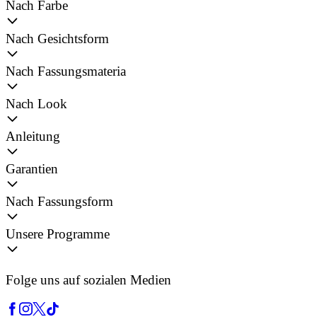
Nach Farbe
Nach Gesichtsform
Nach Fassungsmateria
Nach Look
Anleitung
Garantien
Nach Fassungsform
Unsere Programme
Folge uns auf sozialen Medien