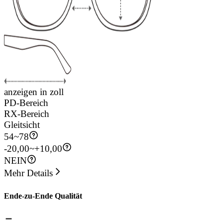
anzeigen in zoll
PD-Bereich
RX-Bereich
Gleitsicht
54
~
78
-20,00~+10,00
NEIN
Mehr Details
Ende-zu-Ende Qualität