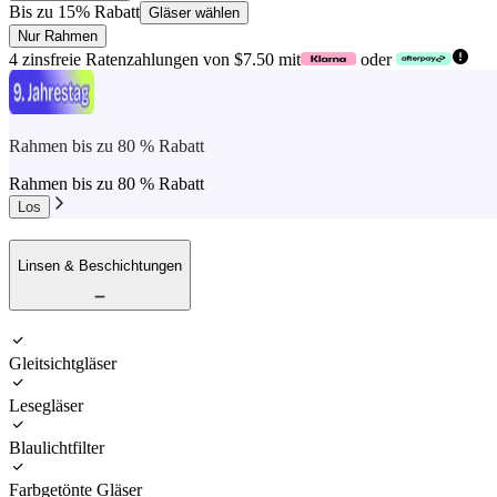
Bis zu 15% Rabatt
Gläser wählen
Nur Rahmen
4 zinsfreie Ratenzahlungen von $7.50 mit
oder
Rahmen bis zu 80 % Rabatt
Rahmen bis zu 80 % Rabatt
Los
Linsen & Beschichtungen
Gleitsichtgläser
Lesegläser
Blaulichtfilter
Farbgetönte Gläser