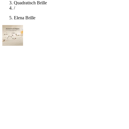
Quadratisch Brille
/
Elena Brille