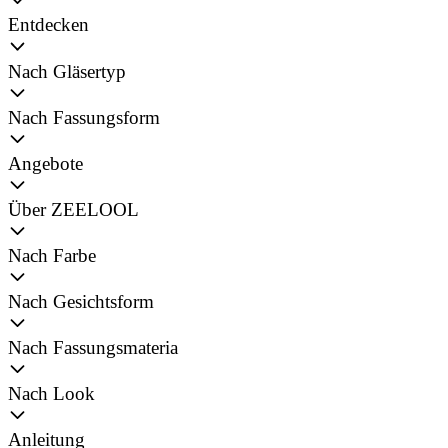
Entdecken
Nach Gläsertyp
Nach Fassungsform
Angebote
Über ZEELOOL
Nach Farbe
Nach Gesichtsform
Nach Fassungsmateria
Nach Look
Anleitung