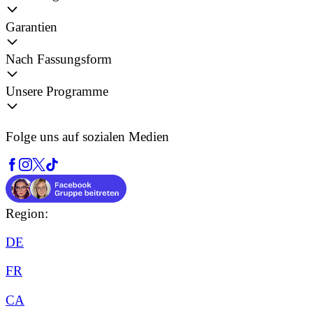
Garantien
Nach Fassungsform
Unsere Programme
Folge uns auf sozialen Medien
Region:
DE
FR
CA