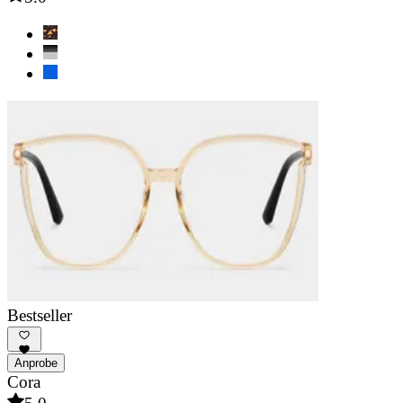
Bestseller
Anprobe
Cora