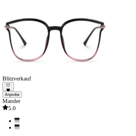
Blitzverkauf
Anprobe
Mander
5.0