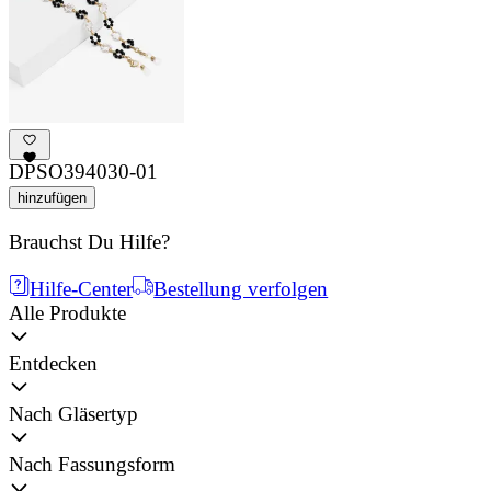
DPSO394030-01
hinzufügen
Brauchst Du Hilfe?
Hilfe-Center
Bestellung verfolgen
Alle Produkte
Entdecken
Nach Gläsertyp
Nach Fassungsform