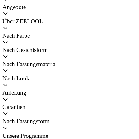
Angebote
Über ZEELOOL
Nach Farbe
Nach Gesichtsform
Nach Fassungsmateria
Nach Look
Anleitung
Garantien
Nach Fassungsform
Unsere Programme