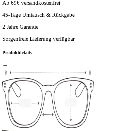
Ab 69€ versandkostenfrei
45-Tage Umtausch & Rückgabe
2 Jahre Garantie
Sorgenfreie Lieferung verfügbar
Produktdetails