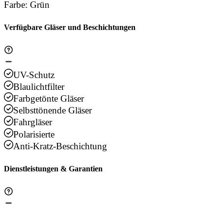
Farbe
:
Grün
Verfügbare Gläser und Beschichtungen
UV-Schutz
Blaulichtfilter
Farbgetönte Gläser
Selbsttönende Gläser
Fahrgläser
Polarisierte
Anti-Kratz-Beschichtung
Dienstleistungen & Garantien