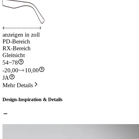
anzeigen in zoll
PD-Bereich
RX-Bereich
Gleitsicht
54
~
78
-20,00~+10,00
JA
Mehr Details
Design-Inspiration & Details