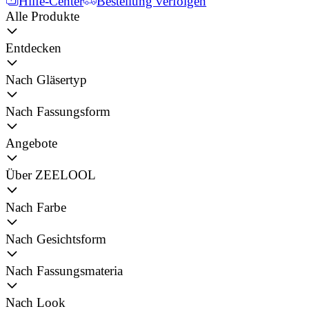
Hilfe-Center
Bestellung verfolgen
Alle Produkte
Entdecken
Nach Gläsertyp
Nach Fassungsform
Angebote
Über ZEELOOL
Nach Farbe
Nach Gesichtsform
Nach Fassungsmateria
Nach Look