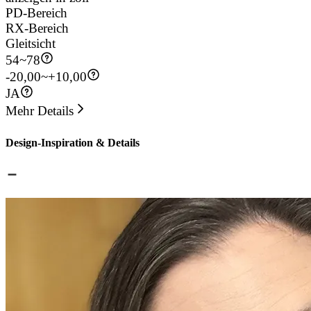
PD-Bereich
RX-Bereich
Gleitsicht
54
~
78
-20,00~+10,00
JA
Mehr Details
Design-Inspiration & Details