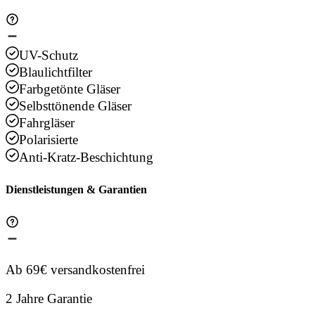
UV-Schutz
Blaulichtfilter
Farbgetönte Gläser
Selbsttönende Gläser
Fahrgläser
Polarisierte
Anti-Kratz-Beschichtung
Dienstleistungen & Garantien
Ab 69€ versandkostenfrei
2 Jahre Garantie