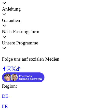
Anleitung
Garantien
Nach Fassungsform
Unsere Programme
Folge uns auf sozialen Medien
Region:
DE
FR