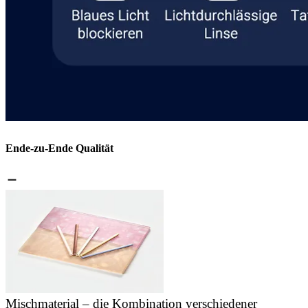
Ende-zu-Ende Qualität
Mischmaterial – die Kombination verschiedener