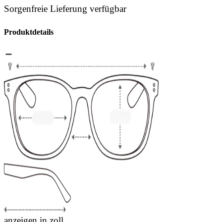
Sorgenfreie Lieferung verfügbar
Produktdetails
anzeigen in zoll