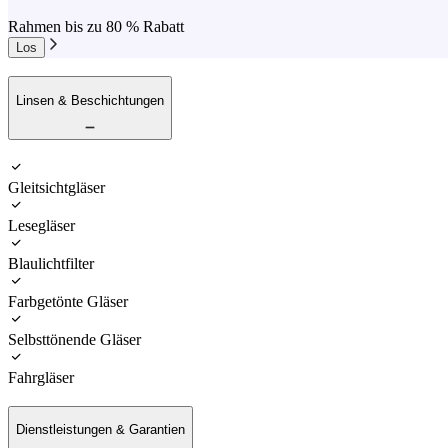
Rahmen bis zu 80 % Rabatt
Los
Linsen & Beschichtungen
Gleitsichtgläser
Lesegläser
Blaulichtfilter
Farbgetönte Gläser
Selbsttönende Gläser
Fahrgläser
Dienstleistungen & Garantien