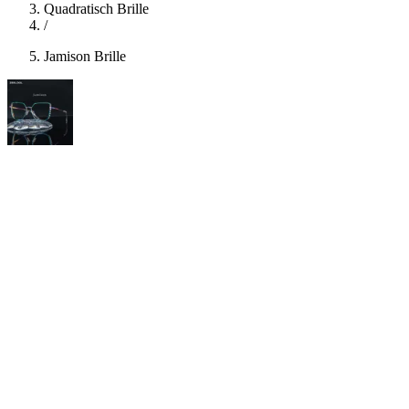
Quadratisch Brille
/
Jamison Brille