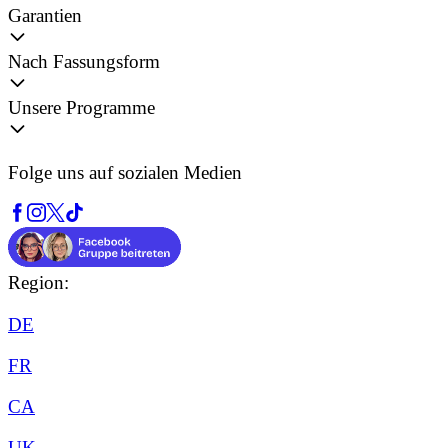
Garantien
Nach Fassungsform
Unsere Programme
Folge uns auf sozialen Medien
Region:
DE
FR
CA
UK