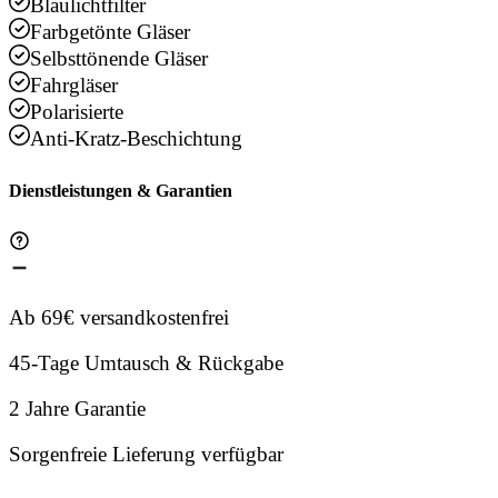
Blaulichtfilter
Farbgetönte Gläser
Selbsttönende Gläser
Fahrgläser
Polarisierte
Anti-Kratz-Beschichtung
Dienstleistungen & Garantien
Ab 69€ versandkostenfrei
45-Tage Umtausch & Rückgabe
2 Jahre Garantie
Sorgenfreie Lieferung verfügbar