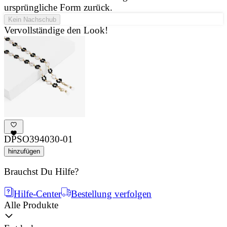
ursprüngliche Form zurück.
Kein Nachschub
Vervollständige den Look!
DPSO394030-01
hinzufügen
Brauchst Du Hilfe?
Hilfe-Center
Bestellung verfolgen
Alle Produkte