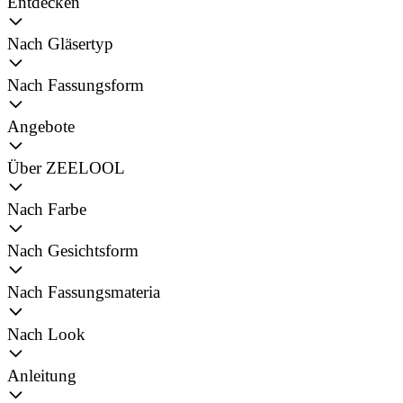
Entdecken
Nach Gläsertyp
Nach Fassungsform
Angebote
Über ZEELOOL
Nach Farbe
Nach Gesichtsform
Nach Fassungsmateria
Nach Look
Anleitung