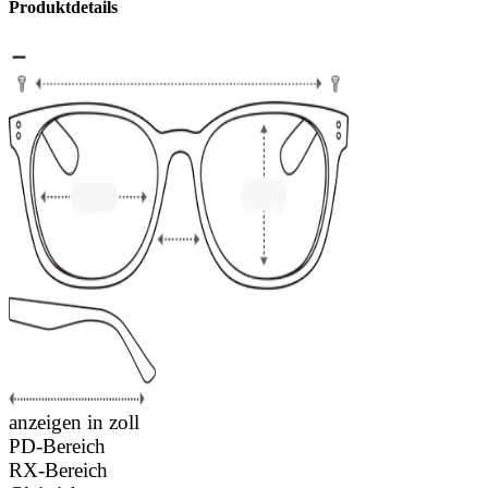
Produktdetails
anzeigen in zoll
PD-Bereich
RX-Bereich