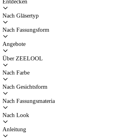
Entdecken
Nach Gläsertyp
Nach Fassungsform
Angebote
Über ZEELOOL
Nach Farbe
Nach Gesichtsform
Nach Fassungsmateria
Nach Look
Anleitung