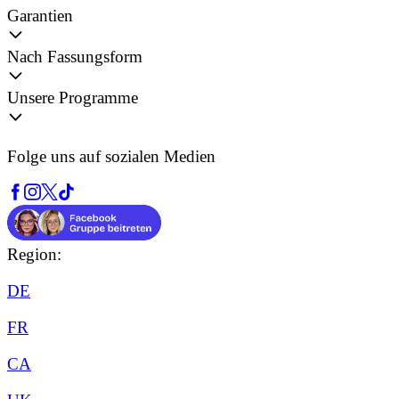
Garantien
Nach Fassungsform
Unsere Programme
Folge uns auf sozialen Medien
Region:
DE
FR
CA