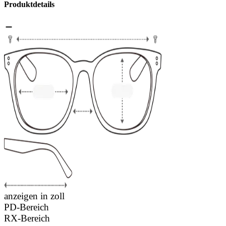
Produktdetails
anzeigen in zoll
PD-Bereich
RX-Bereich