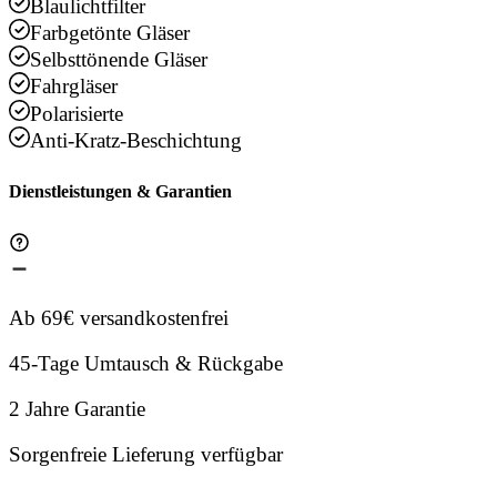
Blaulichtfilter
Farbgetönte Gläser
Selbsttönende Gläser
Fahrgläser
Polarisierte
Anti-Kratz-Beschichtung
Dienstleistungen & Garantien
Ab 69€ versandkostenfrei
45-Tage Umtausch & Rückgabe
2 Jahre Garantie
Sorgenfreie Lieferung verfügbar