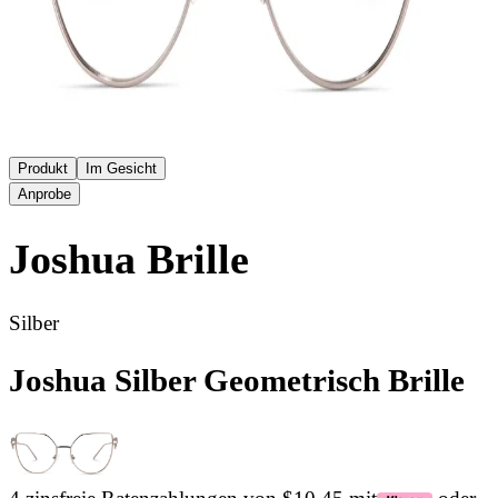
Produkt
Im Gesicht
Anprobe
Joshua
Brille
Silber
Joshua Silber Geometrisch Brille