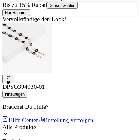
Bis zu 15% Rabatt
Gläser wählen
Nur Rahmen
Vervollständige den Look!
DPSO394030-01
hinzufügen
Brauchst Du Hilfe?
Hilfe-Center
Bestellung verfolgen
Alle Produkte