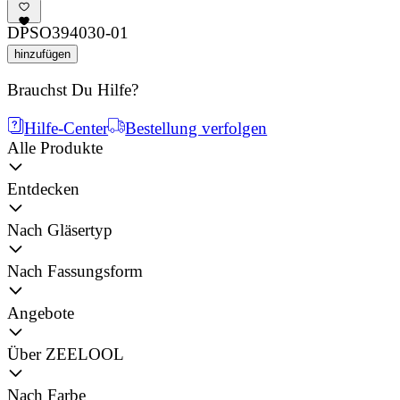
DPSO394030-01
hinzufügen
Brauchst Du Hilfe?
Hilfe-Center
Bestellung verfolgen
Alle Produkte
Entdecken
Nach Gläsertyp
Nach Fassungsform
Angebote
Über ZEELOOL
Nach Farbe