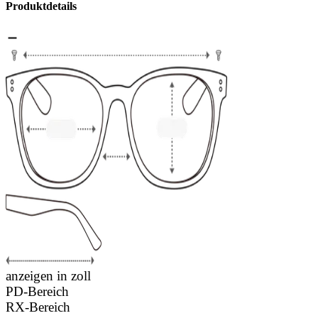
Produktdetails
anzeigen in zoll
PD-Bereich
RX-Bereich