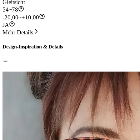
Gleitsicht
54
~
78
-20,00~+10,00
JA
Mehr Details
Design-Inspiration & Details