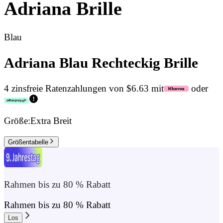
Adriana
Brille
Blau
Adriana Blau Rechteckig Brille
4 zinsfreie Ratenzahlungen von $6.63 mit
oder
Größe:
Extra Breit
Größentabelle
Rahmen bis zu 80 % Rabatt
Rahmen bis zu 80 % Rabatt
Los