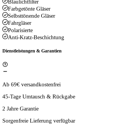
Blaulichtfilter
Farbgetönte Gläser
Selbsttönende Gläser
Fahrgläser
Polarisierte
Anti-Kratz-Beschichtung
Dienstleistungen & Garantien
Ab 69€ versandkostenfrei
45-Tage Umtausch & Rückgabe
2 Jahre Garantie
Sorgenfreie Lieferung verfügbar