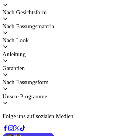
Nach Gesichtsform
Nach Fassungsmateria
Nach Look
Anleitung
Garantien
Nach Fassungsform
Unsere Programme
Folge uns auf sozialen Medien