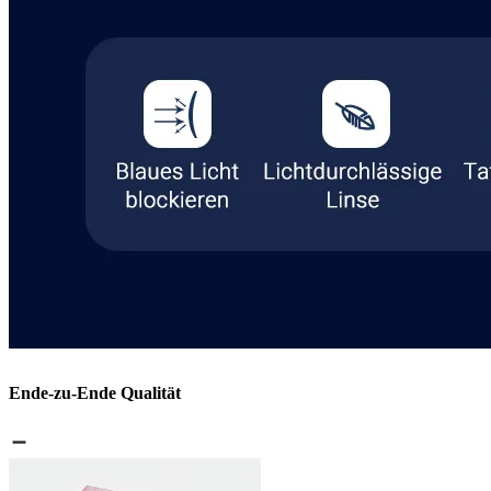
Ende-zu-Ende Qualität