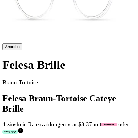
Anprobe
Felesa
Brille
Braun-Tortoise
Felesa Braun-Tortoise Cateye
Brille
4 zinsfreie Ratenzahlungen von $8.37 mit
oder