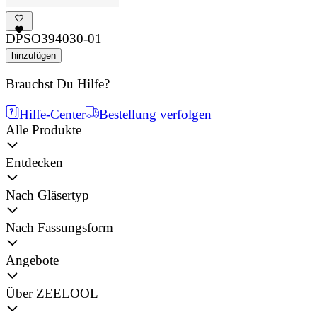
DPSO394030-01
hinzufügen
Brauchst Du Hilfe?
Hilfe-Center
Bestellung verfolgen
Alle Produkte
Entdecken
Nach Gläsertyp
Nach Fassungsform
Angebote
Über ZEELOOL