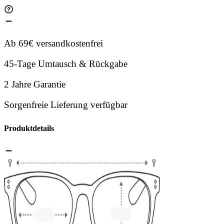
Ab 69€ versandkostenfrei
45-Tage Umtausch & Rückgabe
2 Jahre Garantie
Sorgenfreie Lieferung verfügbar
Produktdetails