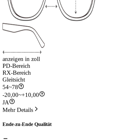
anzeigen in zoll
PD-Bereich
RX-Bereich
Gleitsicht
54
~
78
-20,00~+10,00
JA
Mehr Details
Ende-zu-Ende Qualität