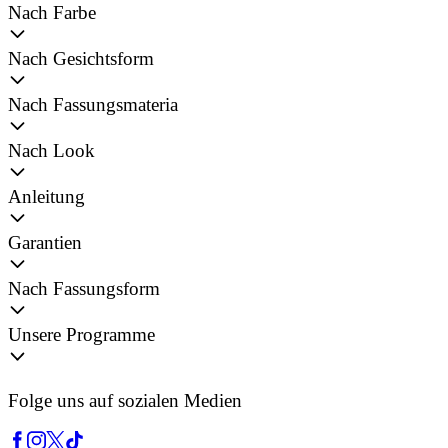
Nach Farbe
Nach Gesichtsform
Nach Fassungsmateria
Nach Look
Anleitung
Garantien
Nach Fassungsform
Unsere Programme
Folge uns auf sozialen Medien