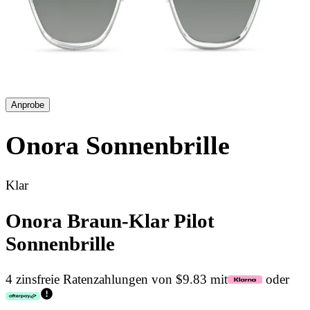
Anprobe
Onora
Sonnenbrille
Klar
Onora Braun-Klar Pilot
Sonnenbrille
4 zinsfreie Ratenzahlungen von $9.83 mit
oder