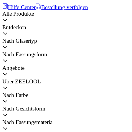
Hilfe-Center
Bestellung verfolgen
Alle Produkte
Entdecken
Nach Gläsertyp
Nach Fassungsform
Angebote
Über ZEELOOL
Nach Farbe
Nach Gesichtsform
Nach Fassungsmateria