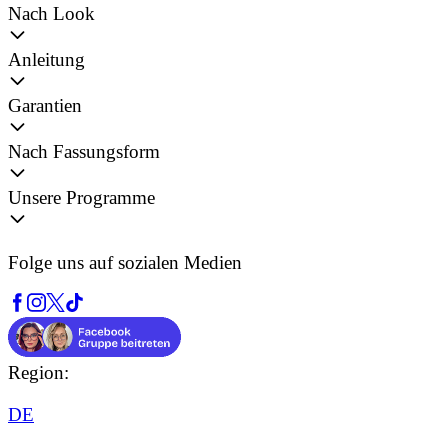
Nach Look
Anleitung
Garantien
Nach Fassungsform
Unsere Programme
Folge uns auf sozialen Medien
Region:
DE