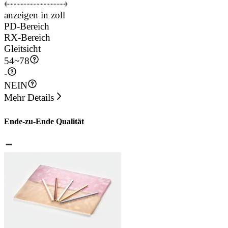
anzeigen in zoll
PD-Bereich
RX-Bereich
Gleitsicht
54
~
78
-
NEIN
Mehr Details
Ende-zu-Ende Qualität