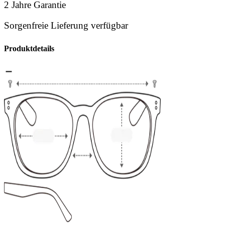
2 Jahre Garantie
Sorgenfreie Lieferung verfügbar
Produktdetails