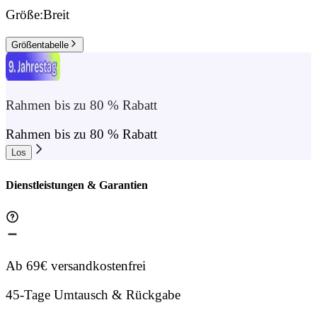
Größe:
Breit
Größentabelle
Rahmen bis zu 80 % Rabatt
Rahmen bis zu 80 % Rabatt
Los
Dienstleistungen & Garantien
Ab 69€ versandkostenfrei
45-Tage Umtausch & Rückgabe