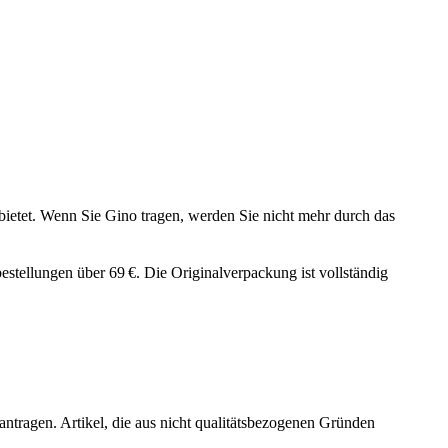
bietet. Wenn Sie Gino tragen, werden Sie nicht mehr durch das
stellungen über 69 €. Die Originalverpackung ist vollständig 
ntragen. Artikel, die aus nicht qualitätsbezogenen Gründen 