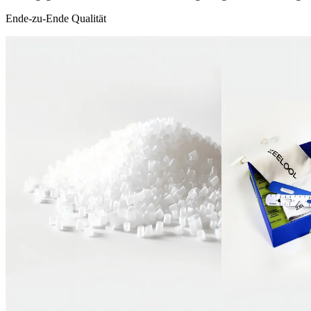
Ende-zu-Ende Qualität