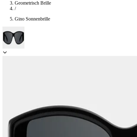
Geometrisch Brille
/
Gino Sonnenbrille