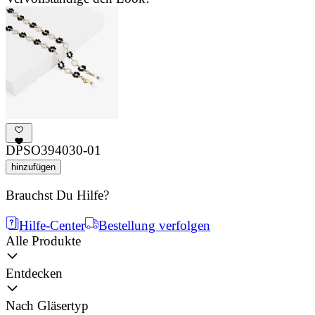
DPSO394030-01
hinzufügen
Brauchst Du Hilfe?
Hilfe-Center
Bestellung verfolgen
Alle Produkte
Entdecken
Nach Gläsertyp