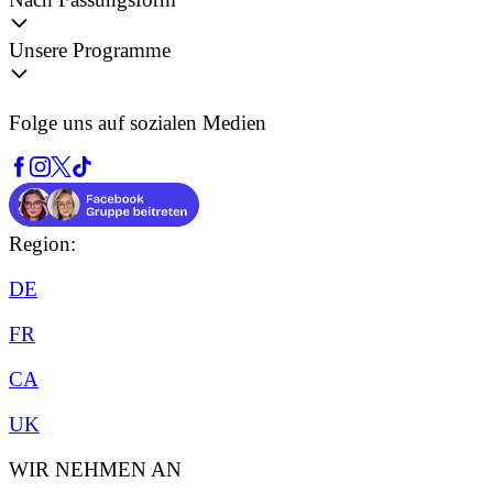
Unsere Programme
Folge uns auf sozialen Medien
Region:
DE
FR
CA
UK
WIR NEHMEN AN