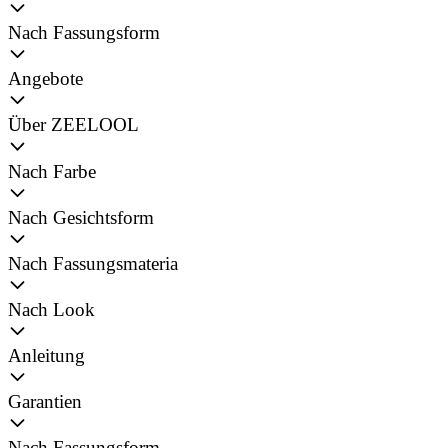
Nach Fassungsform
Angebote
Über ZEELOOL
Nach Farbe
Nach Gesichtsform
Nach Fassungsmateria
Nach Look
Anleitung
Garantien
Nach Fassungsform