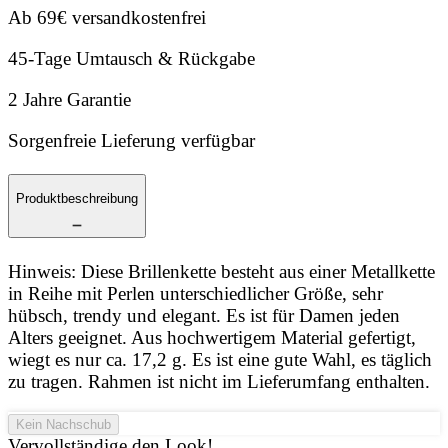
Ab 69€ versandkostenfrei
45-Tage Umtausch & Rückgabe
2 Jahre Garantie
Sorgenfreie Lieferung verfügbar
Produktbeschreibung
Hinweis: Diese Brillenkette besteht aus einer Metallkette
in Reihe mit Perlen unterschiedlicher Größe, sehr
hübsch, trendy und elegant. Es ist für Damen jeden
Alters geeignet. Aus hochwertigem Material gefertigt,
wiegt es nur ca. 17,2 g. Es ist eine gute Wahl, es täglich
zu tragen. Rahmen ist nicht im Lieferumfang enthalten.
Kein Nachschub
Vervollständige den Look!