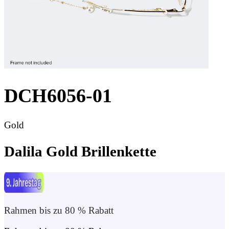
DCH6056-01
Gold
Dalila Gold Brillenkette
Rahmen bis zu 80 % Rabatt